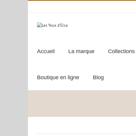
Accueil
La marque
Collections
Boutique en ligne
Blog