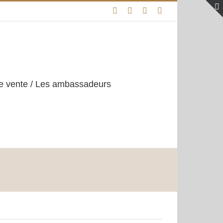
de vente / Les ambassadeurs