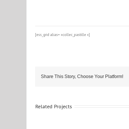
[ess_grid alias= »collec_pastille »]
Share This Story, Choose Your Platform!
Related Projects